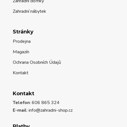
Zahradní domky
Zahradní nábytek
Stránky
Prodejna
Magazín
Ochrana Osobních Údajů
Kontakt
Kontakt
Telefon
: 606 865 324
E-mail
: info@zahradni-shop.cz
Platby