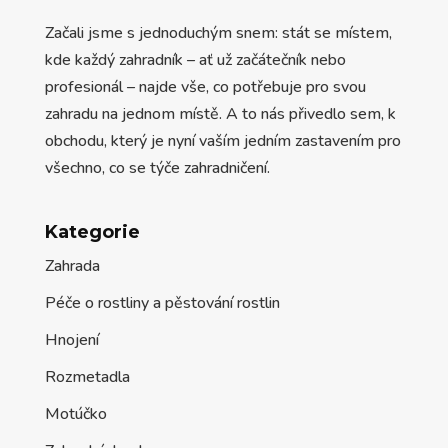
Začali jsme s jednoduchým snem: stát se místem,
kde každý zahradník – ať už začátečník nebo
profesionál – najde vše, co potřebuje pro svou
zahradu na jednom místě. A to nás přivedlo sem, k
obchodu, který je nyní vaším jedním zastavením pro
všechno, co se týče zahradničení.
Kategorie
Zahrada
Péče o rostliny a pěstování rostlin
Hnojení
Rozmetadla
Motúčko