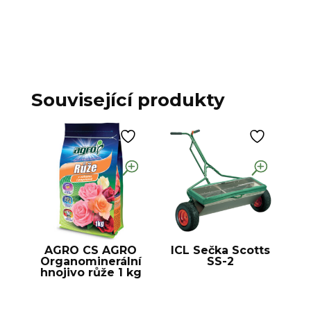
Související produkty
AGRO CS AGRO
ICL Sečka Scotts
Organominerální
SS-2
hnojivo růže 1 kg