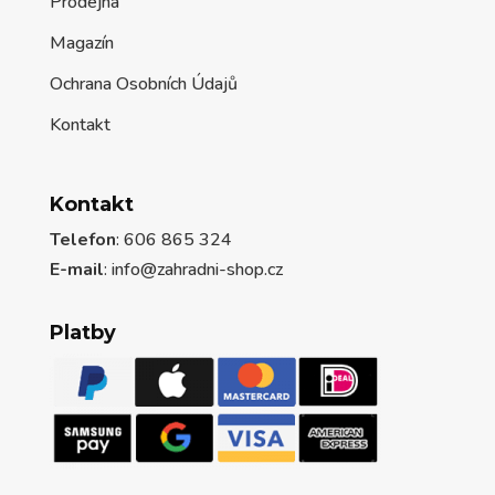
Prodejna
Magazín
Ochrana Osobních Údajů
Kontakt
Kontakt
Telefon
: 606 865 324
E-mail
: info@zahradni-shop.cz
Platby