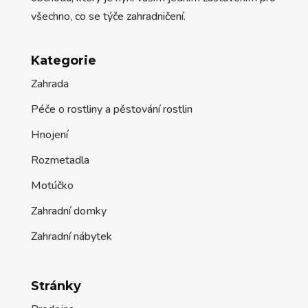
všechno, co se týče zahradničení.
Kategorie
Zahrada
Péče o rostliny a pěstování rostlin
Hnojení
Rozmetadla
Motúčko
Zahradní domky
Zahradní nábytek
Stránky