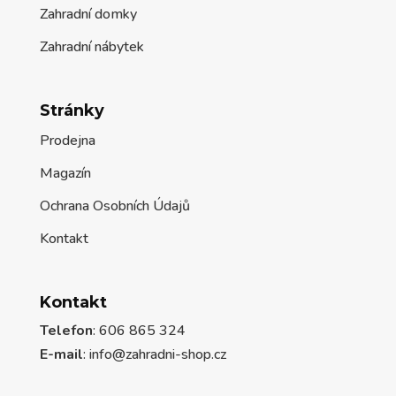
Zahradní domky
Zahradní nábytek
Stránky
Prodejna
Magazín
Ochrana Osobních Údajů
Kontakt
Kontakt
Telefon
: 606 865 324
E-mail
: info@zahradni-shop.cz