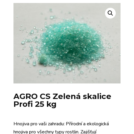
AGRO CS Zelená skalice
Profi 25 kg
Hnojiva pro vaši zahradu: Přírodní a ekologická
hnojiva pro všechny typy rostlin. Zajišťují