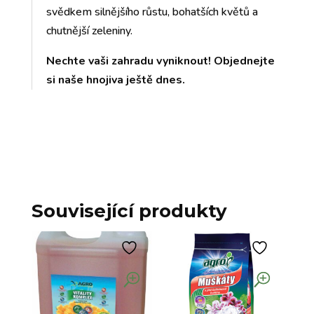
svědkem silnějšího růstu, bohatších květů a
chutnější zeleniny.
Nechte vaši zahradu vyniknout! Objednejte
si naše hnojiva ještě dnes.
Související produkty