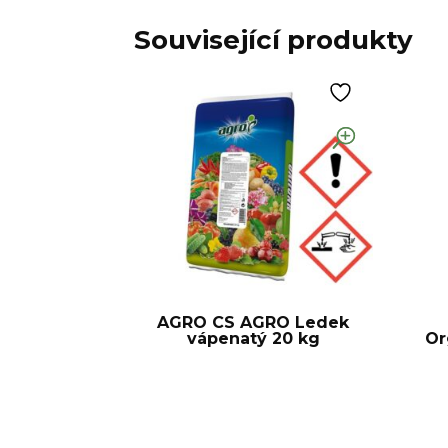
Související produkty
AGRO CS AGRO Ledek
vápenatý 20 kg
Or