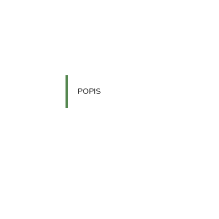
POPIS