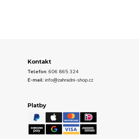
Kontakt
Telefon
: 606 865 324
E-mail
: info@zahradni-shop.cz
Platby