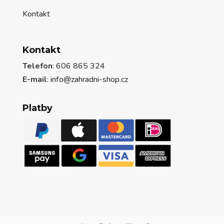
Kontakt
Kontakt
Telefon
: 606 865 324
E-mail
: info@zahradni-shop.cz
Platby