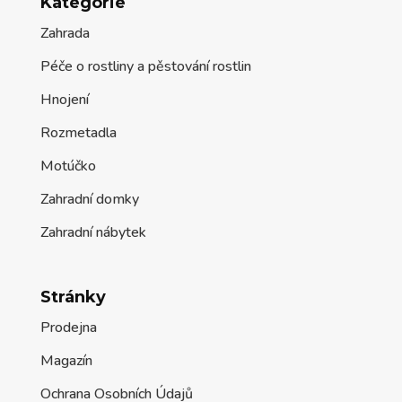
Kategorie
Zahrada
Péče o rostliny a pěstování rostlin
Hnojení
Rozmetadla
Motúčko
Zahradní domky
Zahradní nábytek
Stránky
Prodejna
Magazín
Ochrana Osobních Údajů