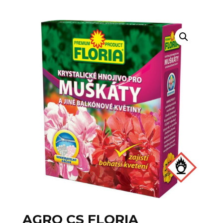
AGRO CS FLORIA