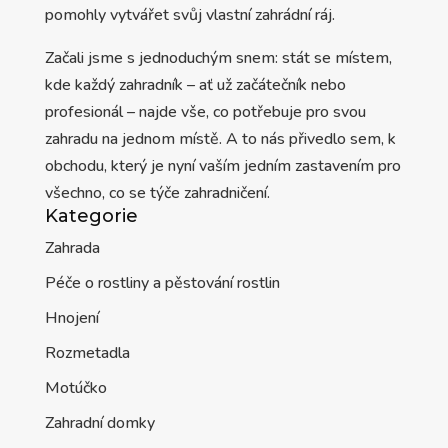
pomohly vytvářet svůj vlastní zahrádní ráj.
Začali jsme s jednoduchým snem: stát se místem,
kde každý zahradník – ať už začátečník nebo
profesionál – najde vše, co potřebuje pro svou
zahradu na jednom místě. A to nás přivedlo sem, k
obchodu, který je nyní vaším jedním zastavením pro
všechno, co se týče zahradničení.
Kategorie
Zahrada
Péče o rostliny a pěstování rostlin
Hnojení
Rozmetadla
Motúčko
Zahradní domky