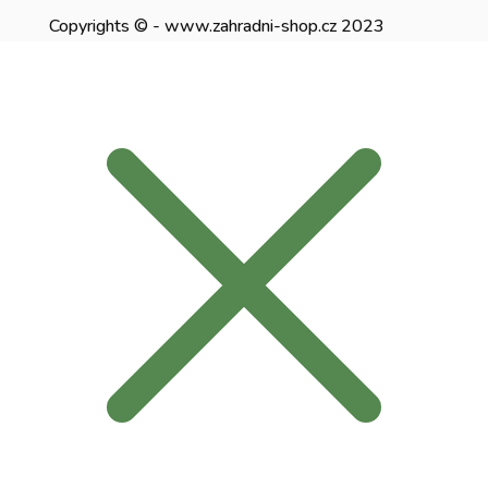
Copyrights © - www.zahradni-shop.cz 2023