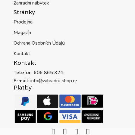
Zahradní nábytek
Stránky
Prodejna
Magazín
Ochrana Osobních Údajů
Kontakt
Kontakt
Telefon
: 606 865 324
E-mail
: info@zahradni-shop.cz
Platby