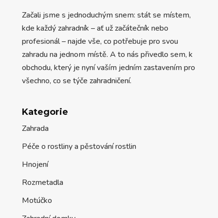
Začali jsme s jednoduchým snem: stát se místem,
kde každý zahradník – ať už začátečník nebo
profesionál – najde vše, co potřebuje pro svou
zahradu na jednom místě. A to nás přivedlo sem, k
obchodu, který je nyní vaším jedním zastavením pro
všechno, co se týče zahradničení.
Kategorie
Zahrada
Péče o rostliny a pěstování rostlin
Hnojení
Rozmetadla
Motúčko