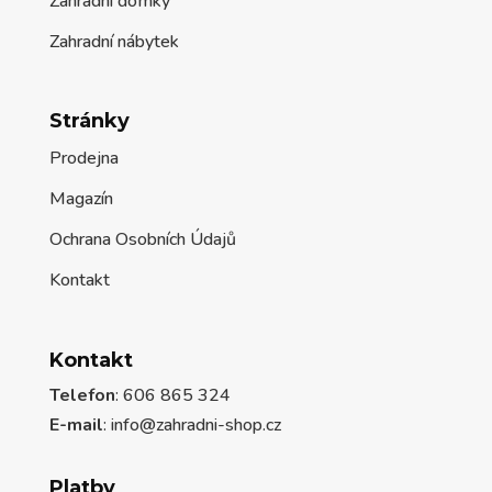
Zahradní domky
Zahradní nábytek
Stránky
Prodejna
Magazín
Ochrana Osobních Údajů
Kontakt
Kontakt
Telefon
: 606 865 324
E-mail
: info@zahradni-shop.cz
Platby