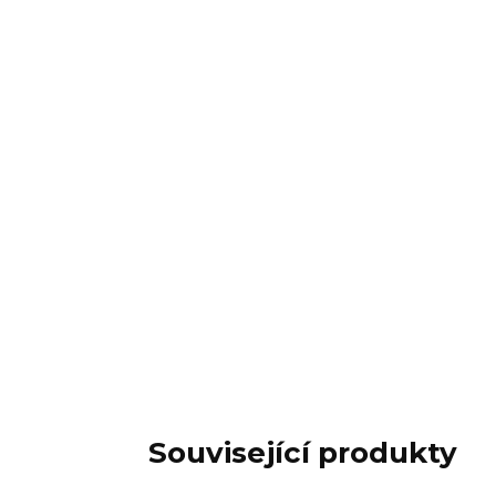
Související produkty