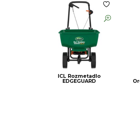
ICL Rozmetadlo
EDGEGUARD
Or