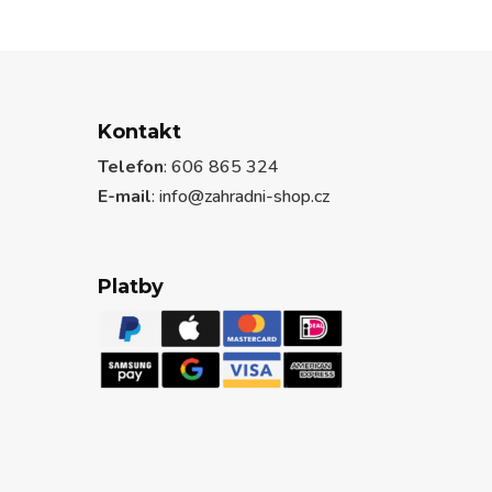
Kontakt
Telefon
: 606 865 324
E-mail
: info@zahradni-shop.cz
Platby