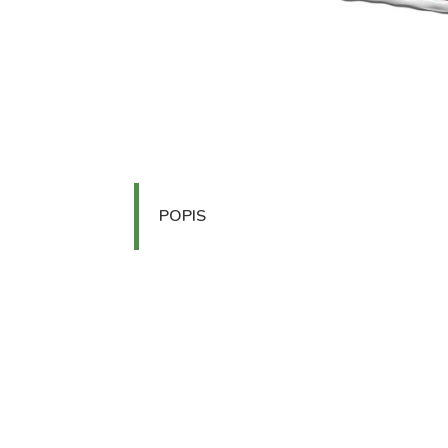
POPIS