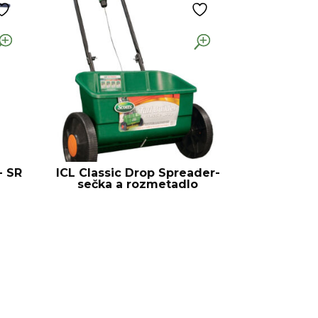
- SR
ICL Classic Drop Spreader-
sečka a rozmetadlo