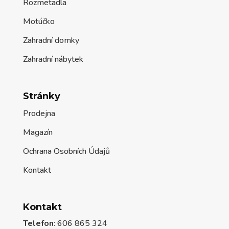
Rozmetadla
Motúčko
Zahradní domky
Zahradní nábytek
Stránky
Prodejna
Magazín
Ochrana Osobních Údajů
Kontakt
Kontakt
Telefon
: 606 865 324