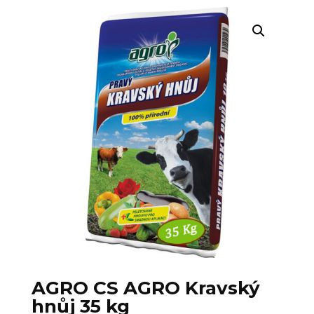
AGRO CS AGRO Kravský
hnůj 35 kg