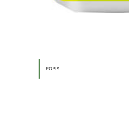
POPIS