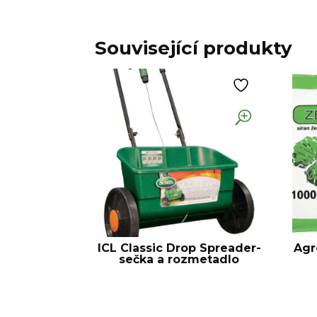
Související produkty
ICL Classic Drop Spreader-
Agr
sečka a rozmetadlo