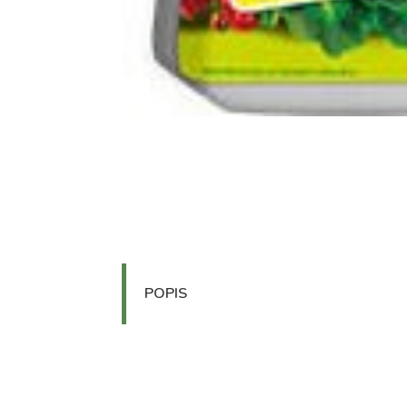
POPIS