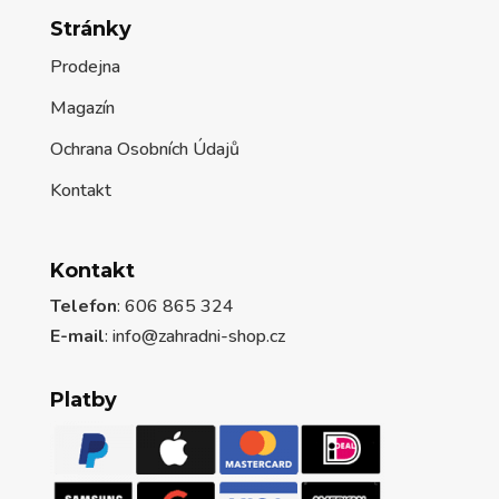
Stránky
Prodejna
Magazín
Ochrana Osobních Údajů
Kontakt
Kontakt
Telefon
: 606 865 324
E-mail
: info@zahradni-shop.cz
Platby