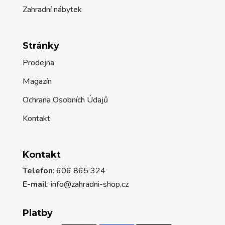
Zahradní nábytek
Stránky
Prodejna
Magazín
Ochrana Osobních Údajů
Kontakt
Kontakt
Telefon
: 606 865 324
E-mail
: info@zahradni-shop.cz
Platby