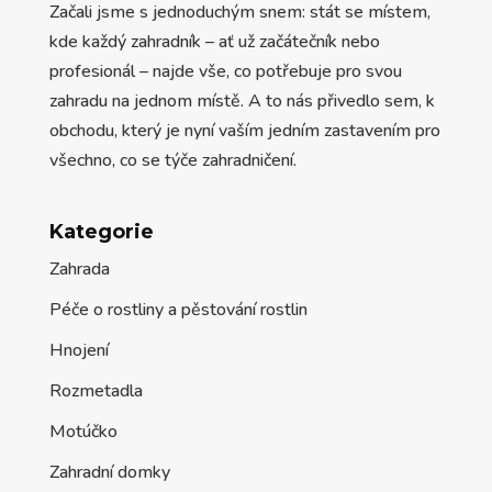
Začali jsme s jednoduchým snem: stát se místem,
kde každý zahradník – ať už začátečník nebo
profesionál – najde vše, co potřebuje pro svou
zahradu na jednom místě. A to nás přivedlo sem, k
obchodu, který je nyní vaším jedním zastavením pro
všechno, co se týče zahradničení.
Kategorie
Zahrada
Péče o rostliny a pěstování rostlin
Hnojení
Rozmetadla
Motúčko
Zahradní domky