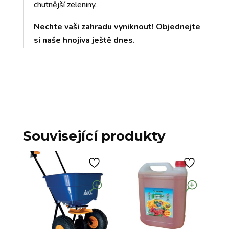
chutnější zeleniny.
Nechte vaši zahradu vyniknout! Objednejte
si naše hnojiva ještě dnes.
Související produkty