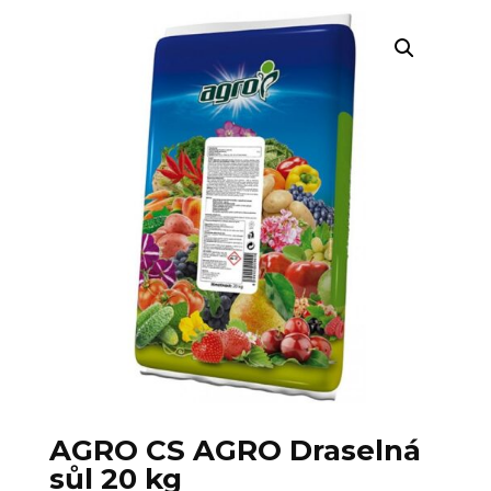
AGRO CS AGRO Draselná
sůl 20 kg