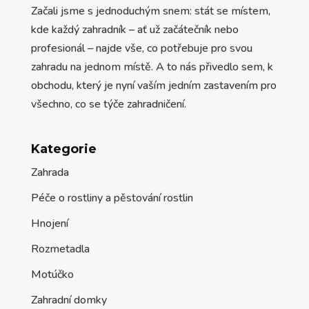
Začali jsme s jednoduchým snem: stát se místem,
kde každý zahradník – ať už začátečník nebo
profesionál – najde vše, co potřebuje pro svou
zahradu na jednom místě. A to nás přivedlo sem, k
obchodu, který je nyní vaším jedním zastavením pro
všechno, co se týče zahradničení.
Kategorie
Zahrada
Péče o rostliny a pěstování rostlin
Hnojení
Rozmetadla
Motúčko
Zahradní domky