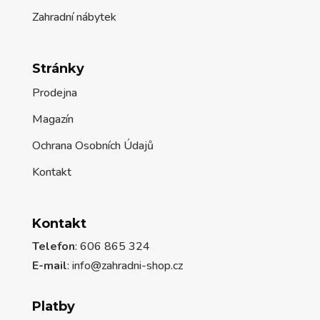
Zahradní nábytek
Stránky
Prodejna
Magazín
Ochrana Osobních Údajů
Kontakt
Kontakt
Telefon
: 606 865 324
E-mail
: info@zahradni-shop.cz
Platby