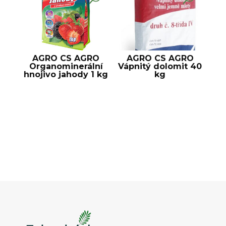
AGRO CS AGRO
AGRO CS AGRO
Organominerální
Vápnitý dolomit 40
hnojivo jahody 1 kg
kg