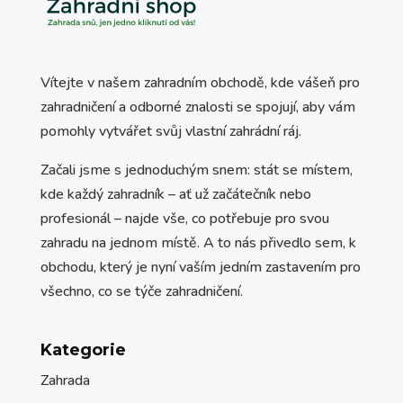
Vítejte v našem zahradním obchodě, kde vášeň pro
zahradničení a odborné znalosti se spojují, aby vám
pomohly vytvářet svůj vlastní zahrádní ráj.
Začali jsme s jednoduchým snem: stát se místem,
kde každý zahradník – ať už začátečník nebo
profesionál – najde vše, co potřebuje pro svou
zahradu na jednom místě. A to nás přivedlo sem, k
obchodu, který je nyní vaším jedním zastavením pro
všechno, co se týče zahradničení.
Kategorie
Zahrada