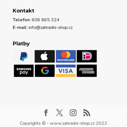
Kontakt
Telefon
: 606 865 324
E-mail
: info@zahradni-shop.cz
Platby
Copyrights © - www.zahradni-shop.cz 2023