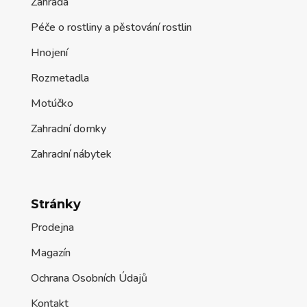
Zahrada
Péče o rostliny a pěstování rostlin
Hnojení
Rozmetadla
Motúčko
Zahradní domky
Zahradní nábytek
Stránky
Prodejna
Magazín
Ochrana Osobních Údajů
Kontakt