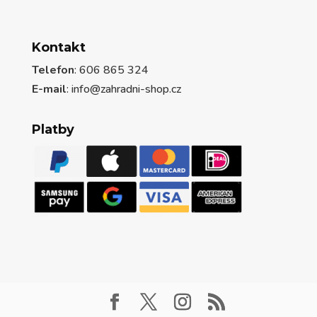
Kontakt
Telefon
: 606 865 324
E-mail
: info@zahradni-shop.cz
Platby