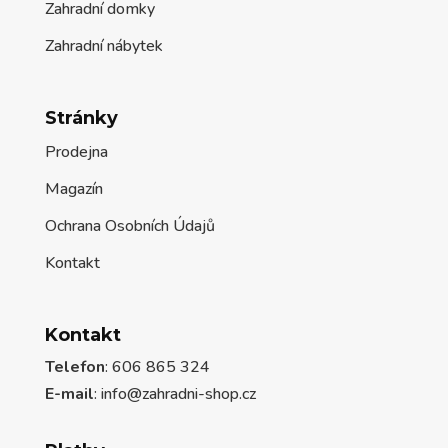
Zahradní domky
Zahradní nábytek
Stránky
Prodejna
Magazín
Ochrana Osobních Údajů
Kontakt
Kontakt
Telefon
: 606 865 324
E-mail
: info@zahradni-shop.cz