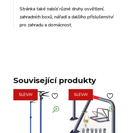
Stránka také nabízí různé druhy osvětlení,
zahradních boxů, nářadí a dalšího příslušenství
pro zahradu a domácnost.
Související produkty
SLEVA!
SLEVA!