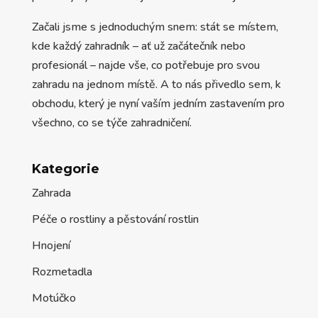
Začali jsme s jednoduchým snem: stát se místem,
kde každý zahradník – ať už začátečník nebo
profesionál – najde vše, co potřebuje pro svou
zahradu na jednom místě. A to nás přivedlo sem, k
obchodu, který je nyní vaším jedním zastavením pro
všechno, co se týče zahradničení.
Kategorie
Zahrada
Péče o rostliny a pěstování rostlin
Hnojení
Rozmetadla
Motúčko