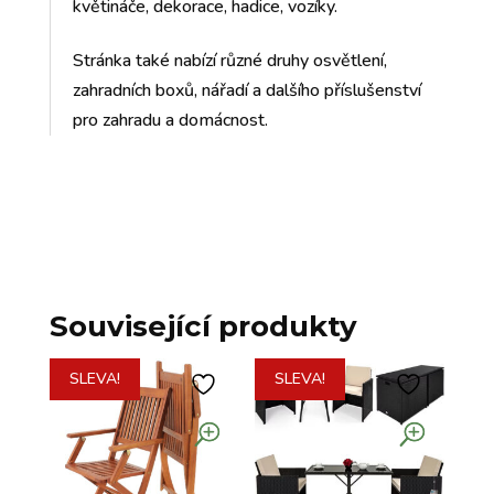
květináče, dekorace, hadice, vozíky.
Stránka také nabízí různé druhy osvětlení,
zahradních boxů, nářadí a dalšího příslušenství
pro zahradu a domácnost.
Související produkty
SLEVA!
SLEVA!