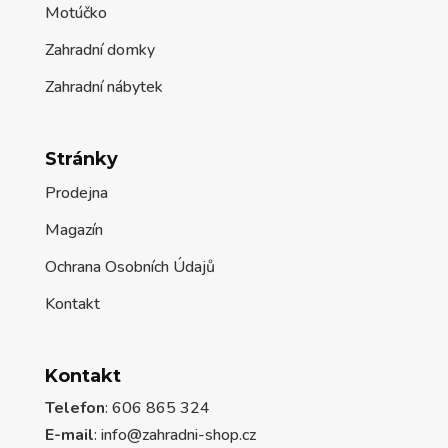
Motúčko
Zahradní domky
Zahradní nábytek
Stránky
Prodejna
Magazín
Ochrana Osobních Údajů
Kontakt
Kontakt
Telefon
: 606 865 324
E-mail
: info@zahradni-shop.cz