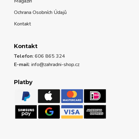
Magazín
Ochrana Osobních Údajů
Kontakt
Kontakt
Telefon
: 606 865 324
E-mail
: info@zahradni-shop.cz
Platby