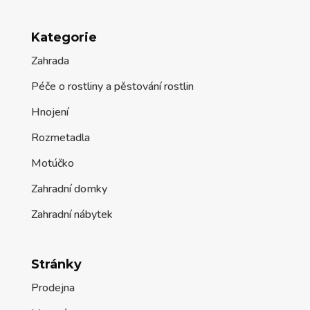
Kategorie
Zahrada
Péče o rostliny a pěstování rostlin
Hnojení
Rozmetadla
Motúčko
Zahradní domky
Zahradní nábytek
Stránky
Prodejna