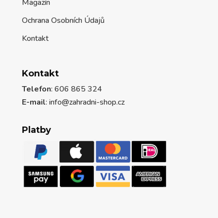
Magazín
Ochrana Osobních Údajů
Kontakt
Kontakt
Telefon
: 606 865 324
E-mail
: info@zahradni-shop.cz
Platby